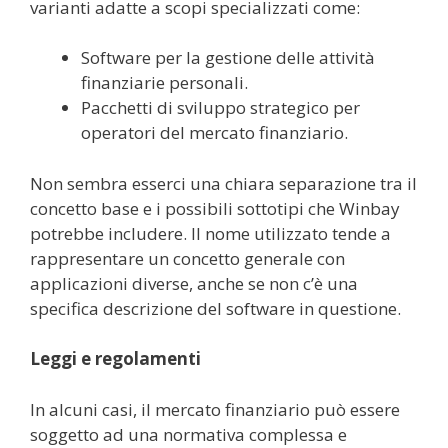
varianti adatte a scopi specializzati come:
Software per la gestione delle attività
finanziarie personali.
Pacchetti di sviluppo strategico per
operatori del mercato finanziario.
Non sembra esserci una chiara separazione tra il
concetto base e i possibili sottotipi che Winbay
potrebbe includere. Il nome utilizzato tende a
rappresentare un concetto generale con
applicazioni diverse, anche se non c’è una
specifica descrizione del software in questione.
Leggi e regolamenti
In alcuni casi, il mercato finanziario può essere
soggetto ad una normativa complessa e