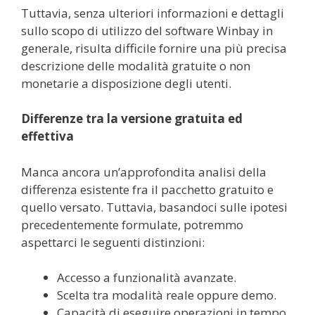
Tuttavia, senza ulteriori informazioni e dettagli
sullo scopo di utilizzo del software Winbay in
generale, risulta difficile fornire una più precisa
descrizione delle modalità gratuite o non
monetarie a disposizione degli utenti.
Differenze tra la versione gratuita ed
effettiva
Manca ancora un’approfondita analisi della
differenza esistente fra il pacchetto gratuito e
quello versato. Tuttavia, basandoci sulle ipotesi
precedentemente formulate, potremmo
aspettarci le seguenti distinzioni:
Accesso a funzionalità avanzate.
Scelta tra modalità reale oppure demo.
Capacità di eseguire operazioni in tempo