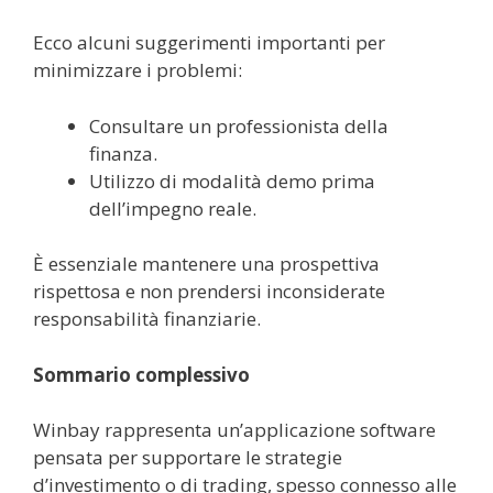
Ecco alcuni suggerimenti importanti per
minimizzare i problemi:
Consultare un professionista della
finanza.
Utilizzo di modalità demo prima
dell’impegno reale.
È essenziale mantenere una prospettiva
rispettosa e non prendersi inconsiderate
responsabilità finanziarie.
Sommario complessivo
Winbay rappresenta un’applicazione software
pensata per supportare le strategie
d’investimento o di trading, spesso connesso alle