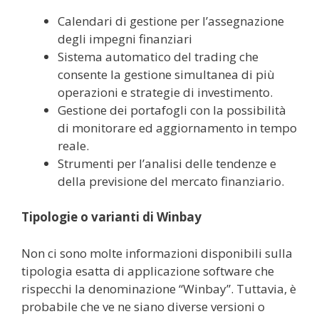
Calendari di gestione per l’assegnazione
degli impegni finanziari
Sistema automatico del trading che
consente la gestione simultanea di più
operazioni e strategie di investimento.
Gestione dei portafogli con la possibilità
di monitorare ed aggiornamento in tempo
reale.
Strumenti per l’analisi delle tendenze e
della previsione del mercato finanziario.
Tipologie o varianti di Winbay
Non ci sono molte informazioni disponibili sulla
tipologia esatta di applicazione software che
rispecchi la denominazione “Winbay”. Tuttavia, è
probabile che ve ne siano diverse versioni o