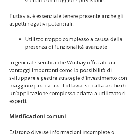
scenari con maggiore precisione.
Tuttavia, è essenziale tenere presente anche gli
aspetti negativi potenziali:
Utilizzo troppo complesso a causa della
presenza di funzionalità avanzate.
In generale sembra che Winbay offra alcuni
vantaggi importanti come la possibilità di
sviluppare e gestire strategie d’investimento con
maggiore precisione. Tuttavia, si tratta anche di
un’applicazione complessa adatta a utilizzatori
esperti.
Mistificazioni comuni
Esistono diverse informazioni incomplete o