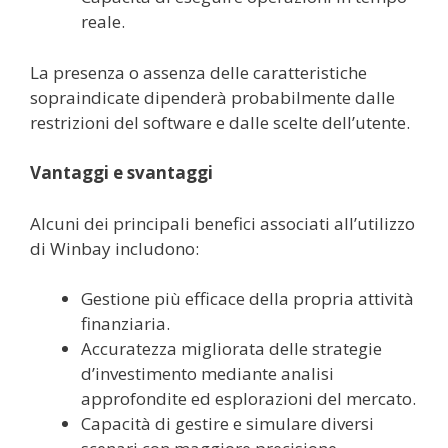
reale.
La presenza o assenza delle caratteristiche
sopraindicate dipenderà probabilmente dalle
restrizioni del software e dalle scelte dell’utente.
Vantaggi e svantaggi
Alcuni dei principali benefici associati all’utilizzo
di Winbay includono:
Gestione più efficace della propria attività
finanziaria.
Accuratezza migliorata delle strategie
d’investimento mediante analisi
approfondite ed esplorazioni del mercato.
Capacità di gestire e simulare diversi