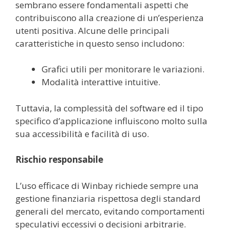
sembrano essere fondamentali aspetti che
contribuiscono alla creazione di un’esperienza
utenti positiva. Alcune delle principali
caratteristiche in questo senso includono:
Grafici utili per monitorare le variazioni.
Modalità interattive intuitive.
Tuttavia, la complessità del software ed il tipo
specifico d’applicazione influiscono molto sulla
sua accessibilità e facilità di uso.
Rischio responsabile
L’uso efficace di Winbay richiede sempre una
gestione finanziaria rispettosa degli standard
generali del mercato, evitando comportamenti
speculativi eccessivi o decisioni arbitrarie.