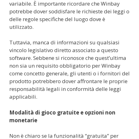
variabile. È importante ricordare che Winbay
potrebbe dover soddisfare le richieste dei leggi o
delle regole specifiche del luogo dove è
utilizzato.
Tuttavia, manca di informazioni su qualsiasi
vincolo legislativo diretto associato a questo
software. Sebbene si riconosce che quest’ultima
non sia un requisito obbligatorio per Winbay
come concetto generale, gli utenti o i fornitori del
prodotto potrebbero dover affrontare le proprie
responsabilità legali in conformità delle leggi
applicabili.
Modalità di gioco gratuite e opzioni non
monetarie
Non è chiaro se la funzionalità “gratuita” per