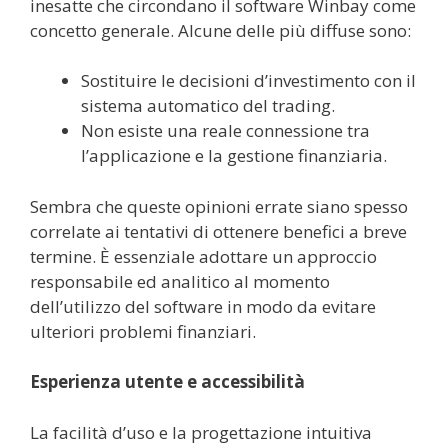
inesatte che circondano il software Winbay come
concetto generale. Alcune delle più diffuse sono:
Sostituire le decisioni d’investimento con il
sistema automatico del trading.
Non esiste una reale connessione tra
l’applicazione e la gestione finanziaria.
Sembra che queste opinioni errate siano spesso
correlate ai tentativi di ottenere benefici a breve
termine. È essenziale adottare un approccio
responsabile ed analitico al momento
dell’utilizzo del software in modo da evitare
ulteriori problemi finanziari.
Esperienza utente e accessibilità
La facilità d’uso e la progettazione intuitiva