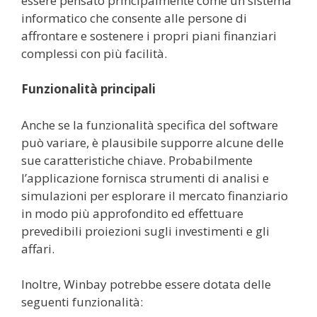
essere pensato principalmente come un sistema
informatico che consente alle persone di
affrontare e sostenere i propri piani finanziari
complessi con più facilità.
Funzionalità principali
Anche se la funzionalità specifica del software
può variare, è plausibile supporre alcune delle
sue caratteristiche chiave. Probabilmente
l’applicazione fornisca strumenti di analisi e
simulazioni per esplorare il mercato finanziario
in modo più approfondito ed effettuare
prevedibili proiezioni sugli investimenti e gli
affari.
Inoltre, Winbay potrebbe essere dotata delle
seguenti funzionalità: