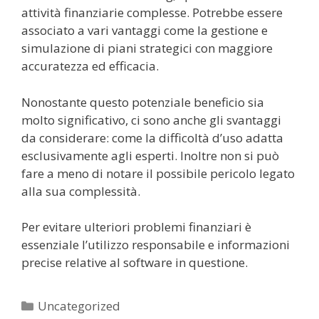
attività finanziarie complesse. Potrebbe essere
associato a vari vantaggi come la gestione e
simulazione di piani strategici con maggiore
accuratezza ed efficacia.
Nonostante questo potenziale beneficio sia
molto significativo, ci sono anche gli svantaggi
da considerare: come la difficoltà d’uso adatta
esclusivamente agli esperti. Inoltre non si può
fare a meno di notare il possibile pericolo legato
alla sua complessità.
Per evitare ulteriori problemi finanziari è
essenziale l’utilizzo responsabile e informazioni
precise relative al software in questione.
Kategorier
Uncategorized