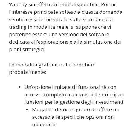
Winbay sia effettivamente disponibile. Poiché
l’interesse principale sotteso a questa domanda
sembra essere incentrato sullo scambio o al
trading in modalità reale, si suppone che vi
potrebbe essere una versione del software
dedicata all’esplorazione e alla simulazione dei
piani strategici.
Le modalità gratuite includerebbero
probabilmente:
Un’opzione limitata di funzionalità con
accesso completo a alcune delle principali
funzioni per la gestione degli investimenti.
Modalità demo in grado di offrire un
accesso alle specifiche opzioni non
monetarie.