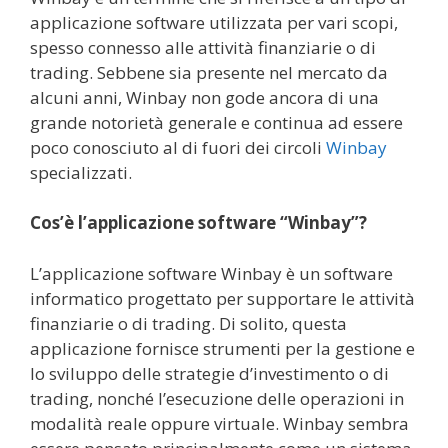
applicazione software utilizzata per vari scopi,
spesso connesso alle attività finanziarie o di
trading. Sebbene sia presente nel mercato da
alcuni anni, Winbay non gode ancora di una
grande notorietà generale e continua ad essere
poco conosciuto al di fuori dei circoli
Winbay
specializzati.
Cos’è l’applicazione software “Winbay”?
L’applicazione software Winbay è un software
informatico progettato per supportare le attività
finanziarie o di trading. Di solito, questa
applicazione fornisce strumenti per la gestione e
lo sviluppo delle strategie d’investimento o di
trading, nonché l’esecuzione delle operazioni in
modalità reale oppure virtuale. Winbay sembra