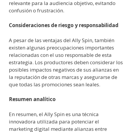
relevante para la audiencia objetivo, evitando
confusión o frustración.
Consideraciones de riesgo y responsabilidad
A pesar de las ventajas del Ally Spin, también
existen algunas preocupaciones importantes
relacionadas con el uso responsable de esta
estrategia. Los productores deben considerar los
posibles impactos negativos de sus alianzas en
la reputación de otras marcas y asegurarse de
que todas las promociones sean leales.
Resumen analítico
En resumen, el Ally Spin es una técnica
innovadora utilizada para potenciar el
marketing digital mediante alianzas entre