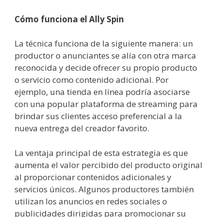
Cómo funciona el Ally Spin
La técnica funciona de la siguiente manera: un
productor o anunciantes se alía con otra marca
reconocida y decide ofrecer su propio producto
o servicio como contenido adicional. Por
ejemplo, una tienda en línea podría asociarse
con una popular plataforma de streaming para
brindar sus clientes acceso preferencial a la
nueva entrega del creador favorito.
La ventaja principal de esta estrategia es que
aumenta el valor percibido del producto original
al proporcionar contenidos adicionales y
servicios únicos. Algunos productores también
utilizan los anuncios en redes sociales o
publicidades dirigidas para promocionar su