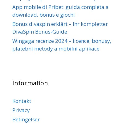
App mobile di Pribet: guida completa a
download, bonus e giochi
Bonus divaspin erklärt – Ihr kompletter
DivaSpin Bonus‑Guide
Wingaga recenze 2024 – licence, bonusy,
platební metody a mobilní aplikace
Information
Kontakt
Privacy
Betingelser