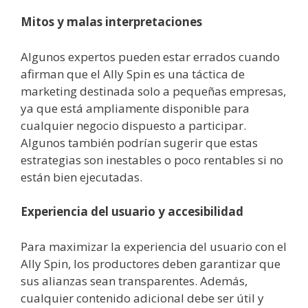
Mitos y malas interpretaciones
Algunos expertos pueden estar errados cuando
afirman que el Ally Spin es una táctica de
marketing destinada solo a pequeñas empresas,
ya que está ampliamente disponible para
cualquier negocio dispuesto a participar.
Algunos también podrían sugerir que estas
estrategias son inestables o poco rentables si no
están bien ejecutadas.
Experiencia del usuario y accesibilidad
Para maximizar la experiencia del usuario con el
Ally Spin, los productores deben garantizar que
sus alianzas sean transparentes. Además,
cualquier contenido adicional debe ser útil y