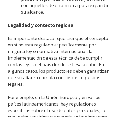
con aquellos de otra marca para expandir
su alcance.
Legalidad y contexto regional
Es importante destacar que, aunque el concepto
en sí no está regulado específicamente por
ninguna ley o normativa internacional, la
implementación de esta técnica debe cumplir
con las leyes del país donde se lleva a cabo. En
algunos casos, los productores deben garantizar
que su alianza cumpla con ciertos requisitos
legales.
Por ejemplo, en la Unión Europea y en varios
países latinoamericanos, hay regulaciones
específicas sobre el uso de datos personales, lo
cual debe considerarse cuando se implementen