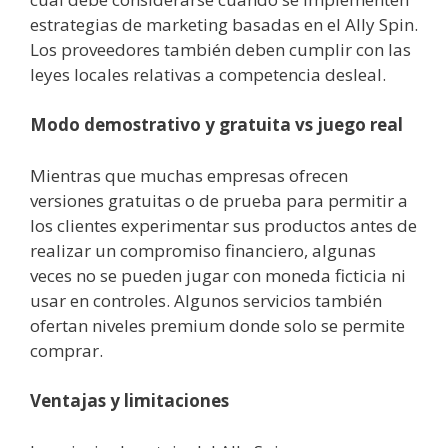
estrategias de marketing basadas en el Ally Spin.
Los proveedores también deben cumplir con las
leyes locales relativas a competencia desleal.
Modo demostrativo y gratuita vs juego real
Mientras que muchas empresas ofrecen
versiones gratuitas o de prueba para permitir a
los clientes experimentar sus productos antes de
realizar un compromiso financiero, algunas
veces no se pueden jugar con moneda ficticia ni
usar en controles. Algunos servicios también
ofertan niveles premium donde solo se permite
comprar.
Ventajas y limitaciones