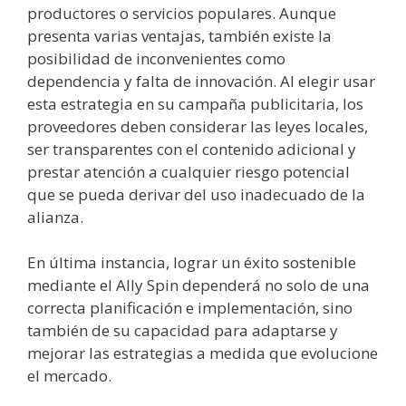
productores o servicios populares. Aunque
presenta varias ventajas, también existe la
posibilidad de inconvenientes como
dependencia y falta de innovación. Al elegir usar
esta estrategia en su campaña publicitaria, los
proveedores deben considerar las leyes locales,
ser transparentes con el contenido adicional y
prestar atención a cualquier riesgo potencial
que se pueda derivar del uso inadecuado de la
alianza.
En última instancia, lograr un éxito sostenible
mediante el Ally Spin dependerá no solo de una
correcta planificación e implementación, sino
también de su capacidad para adaptarse y
mejorar las estrategias a medida que evolucione
el mercado.