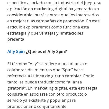
específico asociado con la industria del juego, su
aplicación en marketing digital ha generado un
considerable interés entre aquellos interesados
en mejorar las campañas de promoción. En este
artículo exploraremos cómo funciona esta
estrategia y qué ventajas y limitaciones
presenta.
Ally Spin
¿Qué es el Ally Spin?
El término “Ally” se refiere a una alianza o
colaboración, mientras que “Spin” hace
referencia a la idea de girar o cambiar. Por lo
tanto, se puede traducir como “alianza
giratoria”. En marketing digital, esta estrategia
consiste en asociarse con otro producto o
servicio ya existente y popular para
promocionarlo conjuntamente.