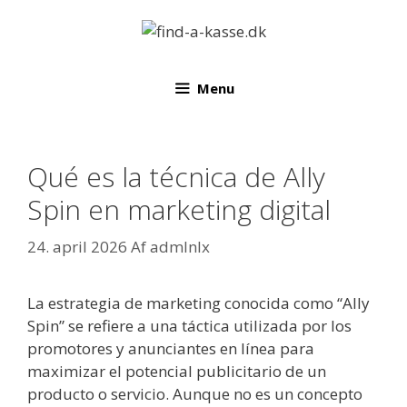
Hop
til
indhold
Menu
Qué es la técnica de Ally
Spin en marketing digital
24. april 2026
Af
admlnlx
La estrategia de marketing conocida como “Ally
Spin” se refiere a una táctica utilizada por los
promotores y anunciantes en línea para
maximizar el potencial publicitario de un
producto o servicio. Aunque no es un concepto