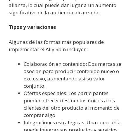
alianza, lo cual puede dar lugar a un aumento
significativo de la audiencia alcanzada.
Tipos y variaciones
Algunas de las formas más populares de
implementar el Ally Spin incluyen:
Colaboración en contenido: Dos marcas se
asocian para producir contenido nuevo o
exclusivo, aumentando así su valor
conjunto.
Ofertas especiales: Los participantes
pueden ofrecer descuentos únicos a los
clientes del otro producto al momento de
comprar algo.
Integraciones estratégicas: Una compañía
puede integrar sus productos y servicios