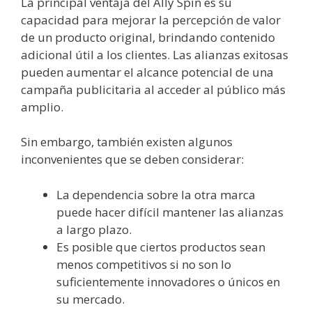
La principal ventaja del Ally Spin es su
capacidad para mejorar la percepción de valor
de un producto original, brindando contenido
adicional útil a los clientes. Las alianzas exitosas
pueden aumentar el alcance potencial de una
campaña publicitaria al acceder al público más
amplio.
Sin embargo, también existen algunos
inconvenientes que se deben considerar:
La dependencia sobre la otra marca
puede hacer difícil mantener las alianzas
a largo plazo.
Es posible que ciertos productos sean
menos competitivos si no son lo
suficientemente innovadores o únicos en
su mercado.